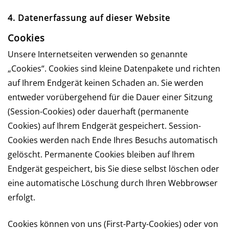
4. Datenerfassung auf dieser Website
Cookies
Unsere Internetseiten verwenden so genannte
„Cookies“. Cookies sind kleine Datenpakete und richten
auf Ihrem Endgerät keinen Schaden an. Sie werden
entweder vorübergehend für die Dauer einer Sitzung
(Session-Cookies) oder dauerhaft (permanente
Cookies) auf Ihrem Endgerät gespeichert. Session-
Cookies werden nach Ende Ihres Besuchs automatisch
gelöscht. Permanente Cookies bleiben auf Ihrem
Endgerät gespeichert, bis Sie diese selbst löschen oder
eine automatische Löschung durch Ihren Webbrowser
erfolgt.
Cookies können von uns (First-Party-Cookies) oder von