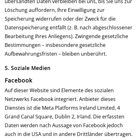
übersandten Daten verbleiben bei uns, bis Sie uns zur
Löschung auffordern, Ihre Einwilligung zur
Speicherung widerrufen oder der Zweck für die
Datenspeicherung entfällt (z. B. nach abgeschlossener
Bearbeitung Ihres Anliegens). Zwingende gesetzliche
Bestimmungen – insbesondere gesetzliche
Aufbewahrungsfristen – bleiben unberührt.
5. Soziale Medien
Facebook
Auf dieser Website sind Elemente des sozialen
Netzwerks Facebook integriert. Anbieter dieses
Dienstes ist die Meta Platforms Ireland Limited, 4
Grand Canal Square, Dublin 2, Irland. Die erfassten
Daten werden nach Aussage von Facebook jedoch
auch in die USA und in andere Drittländer übertragen.