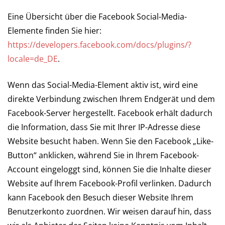
Eine Übersicht über die Facebook Social-Media-
Elemente finden Sie hier:
https://developers.facebook.com/docs/plugins/?
locale=de_DE
.
Wenn das Social-Media-Element aktiv ist, wird eine
direkte Verbindung zwischen Ihrem Endgerät und dem
Facebook-Server hergestellt. Facebook erhält dadurch
die Information, dass Sie mit Ihrer IP-Adresse diese
Website besucht haben. Wenn Sie den Facebook „Like-
Button“ anklicken, während Sie in Ihrem Facebook-
Account eingeloggt sind, können Sie die Inhalte dieser
Website auf Ihrem Facebook-Profil verlinken. Dadurch
kann Facebook den Besuch dieser Website Ihrem
Benutzerkonto zuordnen. Wir weisen darauf hin, dass