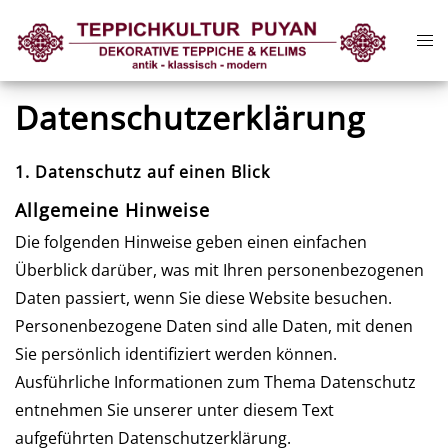
Zum
Me
Inhalt
ums
springen
Datenschutzerklärung
1. Datenschutz auf einen Blick
Allgemeine Hinweise
Die folgenden Hinweise geben einen einfachen
Überblick darüber, was mit Ihren personenbezogenen
Daten passiert, wenn Sie diese Website besuchen.
Personenbezogene Daten sind alle Daten, mit denen
Sie persönlich identifiziert werden können.
Ausführliche Informationen zum Thema Datenschutz
entnehmen Sie unserer unter diesem Text
aufgeführten Datenschutzerklärung.