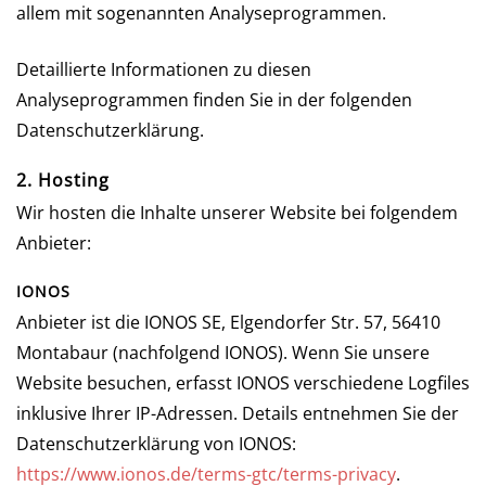
allem mit sogenannten Analyseprogrammen.
Detaillierte Informationen zu diesen
Analyseprogrammen finden Sie in der folgenden
Datenschutzerklärung.
2. Hosting
Wir hosten die Inhalte unserer Website bei folgendem
Anbieter:
IONOS
Anbieter ist die IONOS SE, Elgendorfer Str. 57, 56410
Montabaur (nachfolgend IONOS). Wenn Sie unsere
Website besuchen, erfasst IONOS verschiedene Logfiles
inklusive Ihrer IP-Adressen. Details entnehmen Sie der
Datenschutzerklärung von IONOS:
https://www.ionos.de/terms-gtc/terms-privacy
.