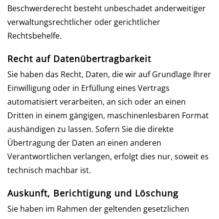
Beschwerderecht besteht unbeschadet anderweitiger
verwaltungsrechtlicher oder gerichtlicher
Rechtsbehelfe.
Recht auf Daten­übertrag­barkeit
Sie haben das Recht, Daten, die wir auf Grundlage Ihrer
Einwilligung oder in Erfüllung eines Vertrags
automatisiert verarbeiten, an sich oder an einen
Dritten in einem gängigen, maschinenlesbaren Format
aushändigen zu lassen. Sofern Sie die direkte
Übertragung der Daten an einen anderen
Verantwortlichen verlangen, erfolgt dies nur, soweit es
technisch machbar ist.
Auskunft, Berichtigung und Löschung
Sie haben im Rahmen der geltenden gesetzlichen