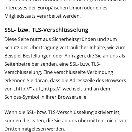
Interesses der Europäischen Union oder eines
Mitgliedstaats verarbeitet werden.
SSL- bzw. TLS-Verschlüsselung
Diese Seite nutzt aus Sicherheitsgründen und zum
Schutz der Übertragung vertraulicher Inhalte, wie zum
Beispiel Bestellungen oder Anfragen, die Sie an uns als
Seitenbetreiber senden, eine SSL- bzw. TLS-
Verschlüsselung. Eine verschlüsselte Verbindung
erkennen Sie daran, dass die Adresszeile des Browsers
von „http://“ auf „https://“ wechselt und an dem
Schloss-Symbol in Ihrer Browserzeile.
Wenn die SSL- bzw. TLS-Verschlüsselung aktiviert ist,
können die Daten, die Sie an uns übermitteln, nicht von
Dritten mitgelesen werden.