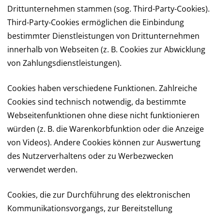
Drittunternehmen stammen (sog. Third-Party-Cookies).
Third-Party-Cookies ermöglichen die Einbindung
bestimmter Dienstleistungen von Drittunternehmen
innerhalb von Webseiten (z. B. Cookies zur Abwicklung
von Zahlungsdienstleistungen).
Cookies haben verschiedene Funktionen. Zahlreiche
Cookies sind technisch notwendig, da bestimmte
Webseitenfunktionen ohne diese nicht funktionieren
würden (z. B. die Warenkorbfunktion oder die Anzeige
von Videos). Andere Cookies können zur Auswertung
des Nutzerverhaltens oder zu Werbezwecken
verwendet werden.
Cookies, die zur Durchführung des elektronischen
Kommunikationsvorgangs, zur Bereitstellung