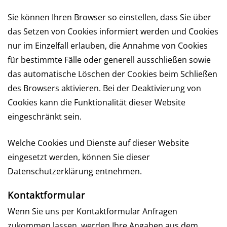
Sie können Ihren Browser so einstellen, dass Sie über
das Setzen von Cookies informiert werden und Cookies
nur im Einzelfall erlauben, die Annahme von Cookies
für bestimmte Fälle oder generell ausschließen sowie
das automatische Löschen der Cookies beim Schließen
des Browsers aktivieren. Bei der Deaktivierung von
Cookies kann die Funktionalität dieser Website
eingeschränkt sein.
Welche Cookies und Dienste auf dieser Website
eingesetzt werden, können Sie dieser
Datenschutzerklärung entnehmen.
Kontaktformular
Wenn Sie uns per Kontaktformular Anfragen
zukommen lassen, werden Ihre Angaben aus dem