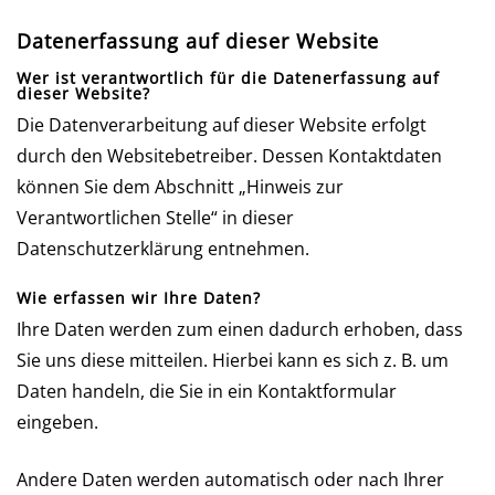
Datenerfassung auf dieser Website
Wer ist verantwortlich für die Datenerfassung auf
dieser Website?
Die Datenverarbeitung auf dieser Website erfolgt
durch den Websitebetreiber. Dessen Kontaktdaten
können Sie dem Abschnitt „Hinweis zur
Verantwortlichen Stelle“ in dieser
Datenschutzerklärung entnehmen.
Wie erfassen wir Ihre Daten?
Ihre Daten werden zum einen dadurch erhoben, dass
Sie uns diese mitteilen. Hierbei kann es sich z. B. um
Daten handeln, die Sie in ein Kontaktformular
eingeben.
Andere Daten werden automatisch oder nach Ihrer