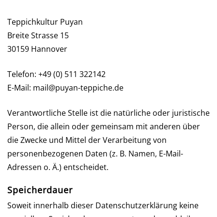
Teppichkultur Puyan
Breite Strasse 15
30159 Hannover
Telefon: +49 (0) 511 322142
E-Mail: mail@puyan-teppiche.de
Verantwortliche Stelle ist die natürliche oder juristische
Person, die allein oder gemeinsam mit anderen über
die Zwecke und Mittel der Verarbeitung von
personenbezogenen Daten (z. B. Namen, E-Mail-
Adressen o. Ä.) entscheidet.
Speicherdauer
Soweit innerhalb dieser Datenschutzerklärung keine