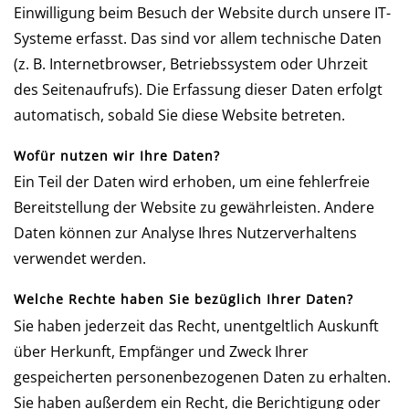
Einwilligung beim Besuch der Website durch unsere IT-
Systeme erfasst. Das sind vor allem technische Daten
(z. B. Internetbrowser, Betriebssystem oder Uhrzeit
des Seitenaufrufs). Die Erfassung dieser Daten erfolgt
automatisch, sobald Sie diese Website betreten.
Wofür nutzen wir Ihre Daten?
Ein Teil der Daten wird erhoben, um eine fehlerfreie
Bereitstellung der Website zu gewährleisten. Andere
Daten können zur Analyse Ihres Nutzerverhaltens
verwendet werden.
Welche Rechte haben Sie bezüglich Ihrer Daten?
Sie haben jederzeit das Recht, unentgeltlich Auskunft
über Herkunft, Empfänger und Zweck Ihrer
gespeicherten personenbezogenen Daten zu erhalten.
Sie haben außerdem ein Recht, die Berichtigung oder