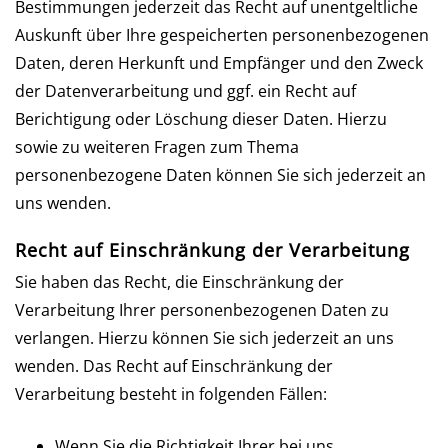
Bestimmungen jederzeit das Recht auf unentgeltliche
Auskunft über Ihre gespeicherten personenbezogenen
Daten, deren Herkunft und Empfänger und den Zweck
der Datenverarbeitung und ggf. ein Recht auf
Berichtigung oder Löschung dieser Daten. Hierzu
sowie zu weiteren Fragen zum Thema
personenbezogene Daten können Sie sich jederzeit an
uns wenden.
Recht auf Einschränkung der Verarbeitung
Sie haben das Recht, die Einschränkung der
Verarbeitung Ihrer personenbezogenen Daten zu
verlangen. Hierzu können Sie sich jederzeit an uns
wenden. Das Recht auf Einschränkung der
Verarbeitung besteht in folgenden Fällen:
Wenn Sie die Richtigkeit Ihrer bei uns