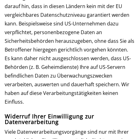
darauf hin, dass in diesen Ländern kein mit der EU
vergleichbares Datenschutzniveau garantiert werden
kann. Beispielsweise sind US-Unternehmen dazu
verpflichtet, personenbezogene Daten an
Sicherheitsbehörden herauszugeben, ohne dass Sie als
Betroffener hiergegen gerichtlich vorgehen könnten.
Es kann daher nicht ausgeschlossen werden, dass US-
Behörden (z. B. Geheimdienste) Ihre auf US-Servern
befindlichen Daten zu Überwachungszwecken
verarbeiten, auswerten und dauerhaft speichern. Wir
haben auf diese Verarbeitungstätigkeiten keinen
Einfluss.
Widerruf Ihrer Einwilligung zur
Datenverarbeitung
Viele Datenverarbeitungsvorgänge sind nur mit Ihrer