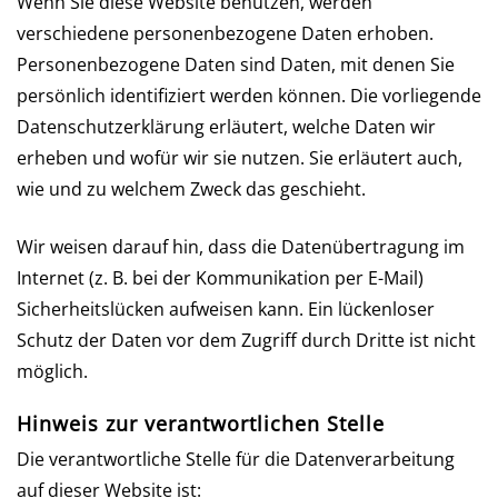
Wenn Sie diese Website benutzen, werden
verschiedene personenbezogene Daten erhoben.
Personenbezogene Daten sind Daten, mit denen Sie
persönlich identifiziert werden können. Die vorliegende
Datenschutzerklärung erläutert, welche Daten wir
erheben und wofür wir sie nutzen. Sie erläutert auch,
wie und zu welchem Zweck das geschieht.
Wir weisen darauf hin, dass die Datenübertragung im
Internet (z. B. bei der Kommunikation per E-Mail)
Sicherheitslücken aufweisen kann. Ein lückenloser
Schutz der Daten vor dem Zugriff durch Dritte ist nicht
möglich.
Hinweis zur verantwortlichen Stelle
Die verantwortliche Stelle für die Datenverarbeitung
auf dieser Website ist: