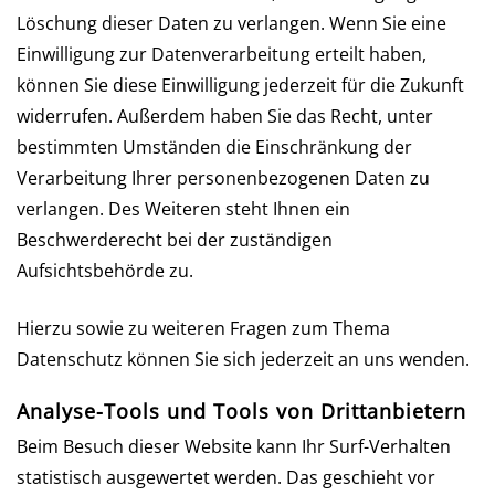
Löschung dieser Daten zu verlangen. Wenn Sie eine
Einwilligung zur Datenverarbeitung erteilt haben,
können Sie diese Einwilligung jederzeit für die Zukunft
widerrufen. Außerdem haben Sie das Recht, unter
bestimmten Umständen die Einschränkung der
Verarbeitung Ihrer personenbezogenen Daten zu
verlangen. Des Weiteren steht Ihnen ein
Beschwerderecht bei der zuständigen
Aufsichtsbehörde zu.
Hierzu sowie zu weiteren Fragen zum Thema
Datenschutz können Sie sich jederzeit an uns wenden.
Analyse-Tools und Tools von Dritt­anbietern
Beim Besuch dieser Website kann Ihr Surf-Verhalten
statistisch ausgewertet werden. Das geschieht vor