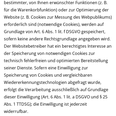
bestimmter, von Ihnen erwünschter Funktionen (z. B.
für die Warenkorbfunktion) oder zur Optimierung der
Website (z. B. Cookies zur Messung des Webpublikums)
erforderlich sind (notwendige Cookies), werden auf
Grundlage von Art. 6 Abs. 1 lit. f DSGVO gespeichert,
sofern keine andere Rechtsgrundlage angegeben wird.
Der Websitebetreiber hat ein berechtigtes Interesse an
der Speicherung von notwendigen Cookies zur
technisch fehlerfreien und optimierten Bereitstellung
seiner Dienste. Sofern eine Einwilligung zur
Speicherung von Cookies und vergleichbaren
Wiedererkennungstechnologien abgefragt wurde,
erfolgt die Verarbeitung ausschließlich auf Grundlage
dieser Einwilligung (Art. 6 Abs. 1 lit. a DSGVO und § 25
Abs. 1 TTDSG); die Einwilligung ist jederzeit
widerrufbar.