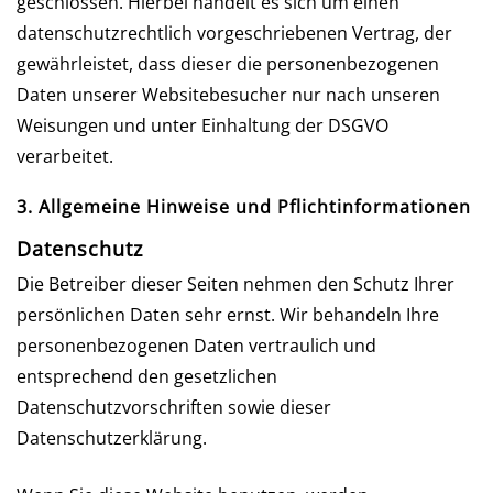
geschlossen. Hierbei handelt es sich um einen
datenschutzrechtlich vorgeschriebenen Vertrag, der
gewährleistet, dass dieser die personenbezogenen
Daten unserer Websitebesucher nur nach unseren
Weisungen und unter Einhaltung der DSGVO
verarbeitet.
3. Allgemeine Hinweise und Pflicht­informationen
Datenschutz
Die Betreiber dieser Seiten nehmen den Schutz Ihrer
persönlichen Daten sehr ernst. Wir behandeln Ihre
personenbezogenen Daten vertraulich und
entsprechend den gesetzlichen
Datenschutzvorschriften sowie dieser
Datenschutzerklärung.