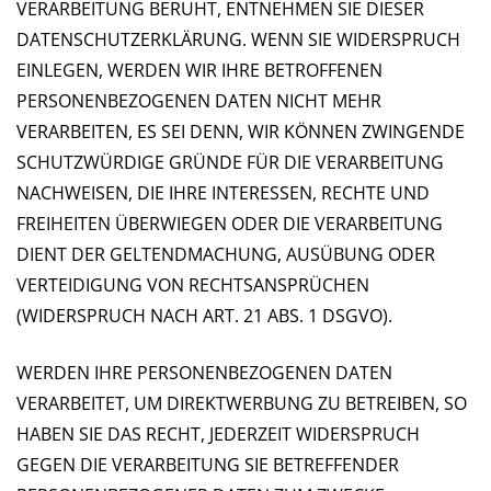
VERARBEITUNG BERUHT, ENTNEHMEN SIE DIESER
DATENSCHUTZERKLÄRUNG. WENN SIE WIDERSPRUCH
EINLEGEN, WERDEN WIR IHRE BETROFFENEN
PERSONENBEZOGENEN DATEN NICHT MEHR
VERARBEITEN, ES SEI DENN, WIR KÖNNEN ZWINGENDE
SCHUTZWÜRDIGE GRÜNDE FÜR DIE VERARBEITUNG
NACHWEISEN, DIE IHRE INTERESSEN, RECHTE UND
FREIHEITEN ÜBERWIEGEN ODER DIE VERARBEITUNG
DIENT DER GELTENDMACHUNG, AUSÜBUNG ODER
VERTEIDIGUNG VON RECHTSANSPRÜCHEN
(WIDERSPRUCH NACH ART. 21 ABS. 1 DSGVO).
WERDEN IHRE PERSONENBEZOGENEN DATEN
VERARBEITET, UM DIREKTWERBUNG ZU BETREIBEN, SO
HABEN SIE DAS RECHT, JEDERZEIT WIDERSPRUCH
GEGEN DIE VERARBEITUNG SIE BETREFFENDER