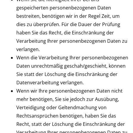
gespeicherten personenbezogenen Daten
bestreiten, benötigen wir in der Regel Zeit, um
dies zu überprüfen. Für die Dauer der Prüfung
haben Sie das Recht, die Einschränkung der
Verarbeitung Ihrer personenbezogenen Daten zu
verlangen.
Wenn die Verarbeitung Ihrer personenbezogenen
Daten unrechtmäßig geschah/geschieht, können
Sie statt der Löschung die Einschränkung der
Datenverarbeitung verlangen.
Wenn wir Ihre personenbezogenen Daten nicht
mehr benötigen, Sie sie jedoch zur Ausübung,
Verteidigung oder Geltendmachung von
Rechtsansprüchen benötigen, haben Sie das
Recht, statt der Löschung die Einschränkung der
Verarbeitung Ihrer personenbezogenen Daten zu