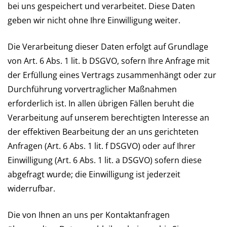
bei uns gespeichert und verarbeitet. Diese Daten
geben wir nicht ohne Ihre Einwilligung weiter.
Die Verarbeitung dieser Daten erfolgt auf Grundlage
von Art. 6 Abs. 1 lit. b DSGVO, sofern Ihre Anfrage mit
der Erfüllung eines Vertrags zusammenhängt oder zur
Durchführung vorvertraglicher Maßnahmen
erforderlich ist. In allen übrigen Fällen beruht die
Verarbeitung auf unserem berechtigten Interesse an
der effektiven Bearbeitung der an uns gerichteten
Anfragen (Art. 6 Abs. 1 lit. f DSGVO) oder auf Ihrer
Einwilligung (Art. 6 Abs. 1 lit. a DSGVO) sofern diese
abgefragt wurde; die Einwilligung ist jederzeit
widerrufbar.
Die von Ihnen an uns per Kontaktanfragen