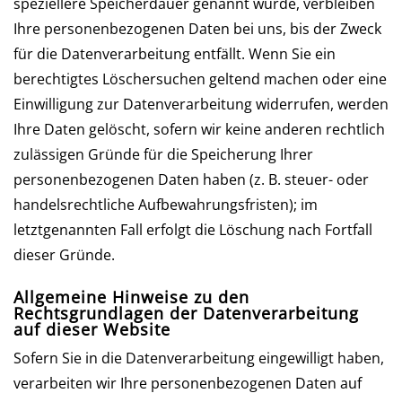
speziellere Speicherdauer genannt wurde, verbleiben
Ihre personenbezogenen Daten bei uns, bis der Zweck
für die Datenverarbeitung entfällt. Wenn Sie ein
berechtigtes Löschersuchen geltend machen oder eine
Einwilligung zur Datenverarbeitung widerrufen, werden
Ihre Daten gelöscht, sofern wir keine anderen rechtlich
zulässigen Gründe für die Speicherung Ihrer
personenbezogenen Daten haben (z. B. steuer- oder
handelsrechtliche Aufbewahrungsfristen); im
letztgenannten Fall erfolgt die Löschung nach Fortfall
dieser Gründe.
Allgemeine Hinweise zu den
Rechtsgrundlagen der Datenverarbeitung
auf dieser Website
Sofern Sie in die Datenverarbeitung eingewilligt haben,
verarbeiten wir Ihre personenbezogenen Daten auf