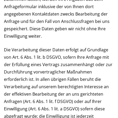
Anfrageformular inklusive der von Ihnen dort
angegebenen Kontaktdaten zwecks Bearbeitung der
Anfrage und für den Fall von Anschlussfragen bei uns
gespeichert. Diese Daten geben wir nicht ohne Ihre
Einwilligung weiter.
Die Verarbeitung dieser Daten erfolgt auf Grundlage
von Art. 6 Abs. 1 lit. b DSGVO, sofern Ihre Anfrage mit
der Erfüllung eines Vertrags zusammenhängt oder zur
Durchführung vorvertraglicher Maßnahmen
erforderlich ist. In allen übrigen Fällen beruht die
Verarbeitung auf unserem berechtigten Interesse an
der effektiven Bearbeitung der an uns gerichteten
Anfragen (Art. 6 Abs. 1 lit. f DSGVO) oder auf Ihrer
Einwilligung (Art. 6 Abs. 1 lit. a DSGVO) sofern diese
abgefragt wurde; die Einwilligung ist jederzeit