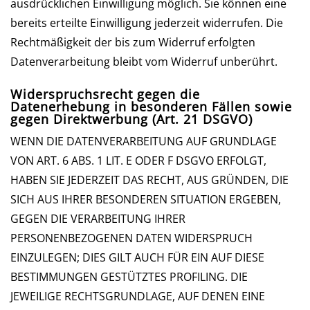
ausdrücklichen Einwilligung möglich. Sie können eine
bereits erteilte Einwilligung jederzeit widerrufen. Die
Rechtmäßigkeit der bis zum Widerruf erfolgten
Datenverarbeitung bleibt vom Widerruf unberührt.
Widerspruchsrecht gegen die
Datenerhebung in besonderen Fällen sowie
gegen Direktwerbung (Art. 21 DSGVO)
WENN DIE DATENVERARBEITUNG AUF GRUNDLAGE
VON ART. 6 ABS. 1 LIT. E ODER F DSGVO ERFOLGT,
HABEN SIE JEDERZEIT DAS RECHT, AUS GRÜNDEN, DIE
SICH AUS IHRER BESONDEREN SITUATION ERGEBEN,
GEGEN DIE VERARBEITUNG IHRER
PERSONENBEZOGENEN DATEN WIDERSPRUCH
EINZULEGEN; DIES GILT AUCH FÜR EIN AUF DIESE
BESTIMMUNGEN GESTÜTZTES PROFILING. DIE
JEWEILIGE RECHTSGRUNDLAGE, AUF DENEN EINE