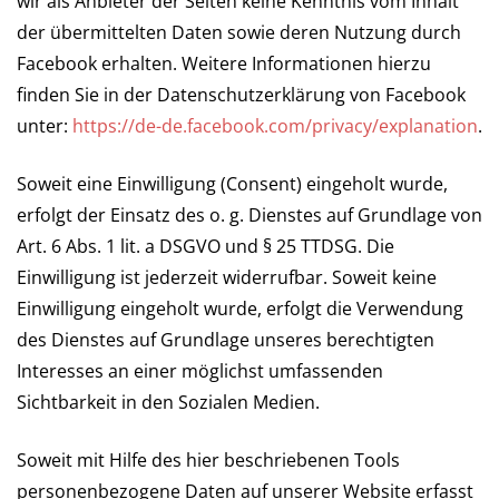
wir als Anbieter der Seiten keine Kenntnis vom Inhalt
der übermittelten Daten sowie deren Nutzung durch
Facebook erhalten. Weitere Informationen hierzu
finden Sie in der Datenschutzerklärung von Facebook
unter:
https://de-de.facebook.com/privacy/explanation
.
Soweit eine Einwilligung (Consent) eingeholt wurde,
erfolgt der Einsatz des o. g. Dienstes auf Grundlage von
Art. 6 Abs. 1 lit. a DSGVO und § 25 TTDSG. Die
Einwilligung ist jederzeit widerrufbar. Soweit keine
Einwilligung eingeholt wurde, erfolgt die Verwendung
des Dienstes auf Grundlage unseres berechtigten
Interesses an einer möglichst umfassenden
Sichtbarkeit in den Sozialen Medien.
Soweit mit Hilfe des hier beschriebenen Tools
personenbezogene Daten auf unserer Website erfasst