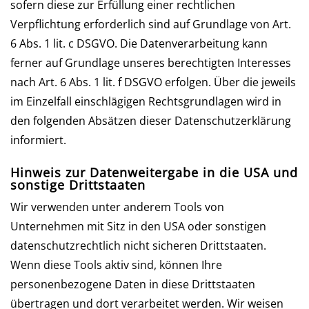
sofern diese zur Erfüllung einer rechtlichen
Verpflichtung erforderlich sind auf Grundlage von Art.
6 Abs. 1 lit. c DSGVO. Die Datenverarbeitung kann
ferner auf Grundlage unseres berechtigten Interesses
nach Art. 6 Abs. 1 lit. f DSGVO erfolgen. Über die jeweils
im Einzelfall einschlägigen Rechtsgrundlagen wird in
den folgenden Absätzen dieser Datenschutzerklärung
informiert.
Hinweis zur Datenweitergabe in die USA und
sonstige Drittstaaten
Wir verwenden unter anderem Tools von
Unternehmen mit Sitz in den USA oder sonstigen
datenschutzrechtlich nicht sicheren Drittstaaten.
Wenn diese Tools aktiv sind, können Ihre
personenbezogene Daten in diese Drittstaaten
übertragen und dort verarbeitet werden. Wir weisen