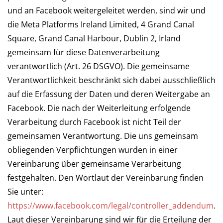
und an Facebook weitergeleitet werden, sind wir und
die Meta Platforms Ireland Limited, 4 Grand Canal
Square, Grand Canal Harbour, Dublin 2, Irland
gemeinsam für diese Datenverarbeitung
verantwortlich (Art. 26 DSGVO). Die gemeinsame
Verantwortlichkeit beschränkt sich dabei ausschließlich
auf die Erfassung der Daten und deren Weitergabe an
Facebook. Die nach der Weiterleitung erfolgende
Verarbeitung durch Facebook ist nicht Teil der
gemeinsamen Verantwortung. Die uns gemeinsam
obliegenden Verpflichtungen wurden in einer
Vereinbarung über gemeinsame Verarbeitung
festgehalten. Den Wortlaut der Vereinbarung finden
Sie unter:
https://www.facebook.com/legal/controller_addendum
.
Laut dieser Vereinbarung sind wir für die Erteilung der