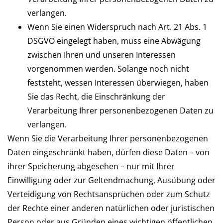
verlangen.
Wenn Sie einen Widerspruch nach Art. 21 Abs. 1
DSGVO eingelegt haben, muss eine Abwägung
zwischen Ihren und unseren Interessen
vorgenommen werden. Solange noch nicht
feststeht, wessen Interessen überwiegen, haben
Sie das Recht, die Einschränkung der
Verarbeitung Ihrer personenbezogenen Daten zu
verlangen.
Wenn Sie die Verarbeitung Ihrer personenbezogenen
Daten eingeschränkt haben, dürfen diese Daten – von
ihrer Speicherung abgesehen – nur mit Ihrer
Einwilligung oder zur Geltendmachung, Ausübung oder
Verteidigung von Rechtsansprüchen oder zum Schutz
der Rechte einer anderen natürlichen oder juristischen
Person oder aus Gründen eines wichtigen öffentlichen