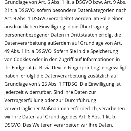
Grundlage von Art. 6 Abs. 1 lit. a DSGVO bzw. Art. 9 Abs.
2 lit. a DSGVO, sofern besondere Datenkategorien nach
Art. 9 Abs. 1 DSGVO verarbeitet werden. Im Falle einer
ausdrücklichen Einwilligung in die Übertragung
personenbezogener Daten in Drittstaaten erfolgt die
Datenverarbeitung außerdem auf Grundlage von Art.
49 Abs. 1 lit. a DSGVO. Sofern Sie in die Speicherung
von Cookies oder in den Zugriff auf Informationen in
Ihr Endgerät (z. B. via Device-Fingerprinting) eingewilligt
haben, erfolgt die Datenverarbeitung zusätzlich auf
Grundlage von § 25 Abs. 1 TTDSG. Die Einwilligung ist
jederzeit widerrufbar. Sind Ihre Daten zur
Vertragserfüllung oder zur Durchführung
vorvertraglicher Maßnahmen erforderlich, verarbeiten
wir Ihre Daten auf Grundlage des Art. 6 Abs. 1 lit. b
DSGVO. Des Weiteren verarbeiten wir Ihre Daten,