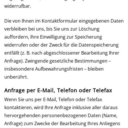
widerrufbar.
Die von Ihnen im Kontaktformular eingegebenen Daten
verbleiben bei uns, bis Sie uns zur Löschung
auffordern, Ihre Einwilligung zur Speicherung
widerrufen oder der Zweck für die Datenspeicherung
entfällt (z. B. nach abgeschlossener Bearbeitung Ihrer
Anfrage). Zwingende gesetzliche Bestimmungen –
insbesondere Aufbewahrungsfristen – bleiben
unberührt.
Anfrage per E-Mail, Telefon oder Telefax
Wenn Sie uns per E-Mail, Telefon oder Telefax
kontaktieren, wird Ihre Anfrage inklusive aller daraus
hervorgehenden personenbezogenen Daten (Name,
Anfrage) zum Zwecke der Bearbeitung Ihres Anliegens