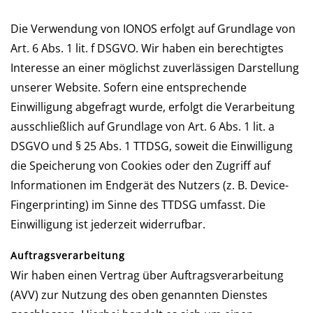
Die Verwendung von IONOS erfolgt auf Grundlage von
Art. 6 Abs. 1 lit. f DSGVO. Wir haben ein berechtigtes
Interesse an einer möglichst zuverlässigen Darstellung
unserer Website. Sofern eine entsprechende
Einwilligung abgefragt wurde, erfolgt die Verarbeitung
ausschließlich auf Grundlage von Art. 6 Abs. 1 lit. a
DSGVO und § 25 Abs. 1 TTDSG, soweit die Einwilligung
die Speicherung von Cookies oder den Zugriff auf
Informationen im Endgerät des Nutzers (z. B. Device-
Fingerprinting) im Sinne des TTDSG umfasst. Die
Einwilligung ist jederzeit widerrufbar.
Auftragsverarbeitung
Wir haben einen Vertrag über Auftragsverarbeitung
(AVV) zur Nutzung des oben genannten Dienstes