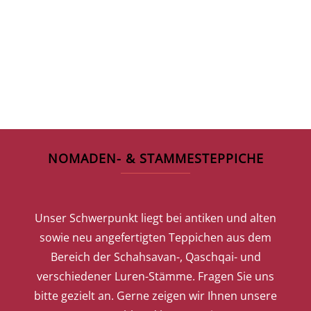
NOMADEN- & STAMMESTEPPICHE
Unser Schwerpunkt liegt bei antiken und alten
sowie neu angefertigten Teppichen aus dem
Bereich der Schahsavan-, Qaschqai- und
verschiedener Luren-Stämme. Fragen Sie uns
bitte gezielt an. Gerne zeigen wir Ihnen unsere