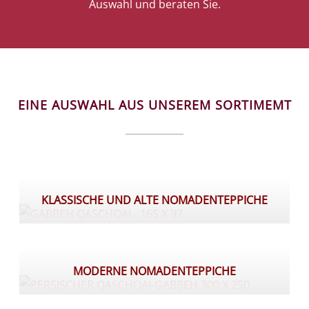
Auswahl und beraten Sie.
EINE AUSWAHL AUS UNSEREM SORTIMEMT
KLASSISCHE UND ALTE NOMADENTEPPICHE
MODERNE NOMADENTEPPICHE