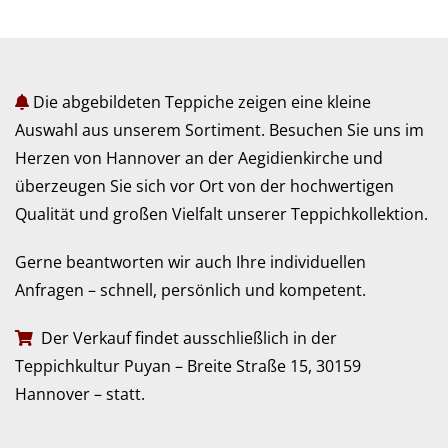
Die abgebildeten Teppiche zeigen eine kleine
Auswahl aus unserem Sortiment. Besuchen Sie uns im
Herzen von Hannover an der Aegidienkirche und
überzeugen Sie sich vor Ort von der hochwertigen
Qualität und großen Vielfalt unserer Teppichkollektion.
Gerne beantworten wir auch Ihre individuellen
Anfragen – schnell, persönlich und kompetent.
Der Verkauf findet ausschließlich in der
Teppichkultur Puyan – Breite Straße 15, 30159
Hannover – statt.