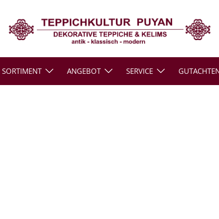
SORTIMENT
ANGEBOT
SERVICE
GUTACHTE