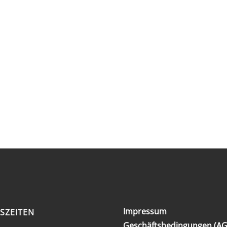
Impressum
SZEITEN
Geschäftsbedingungen (AG