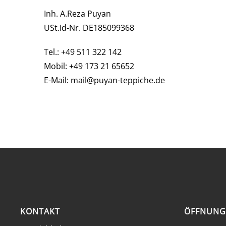
Inh. A.Reza Puyan
USt.Id-Nr. DE185099368
Tel.: +49 511 322 142
Mobil: +49 173 21 65652
E-Mail: mail@puyan-teppiche.de
KONTAKT
ÖFFNUNG