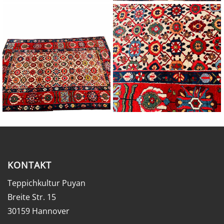
KONTAKT
Teppichkultur Puyan
Breite Str. 15
30159 Hannover