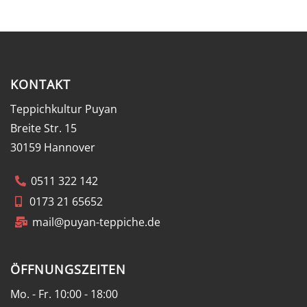
KONTAKT
Teppichkultur Puyan
Breite Str. 15
30159 Hannover
0511 322 142
0173 21 65652
mail@puyan-teppiche.de
ÖFFNUNGSZEITEN
Mo. - Fr. 10:00 - 18:00