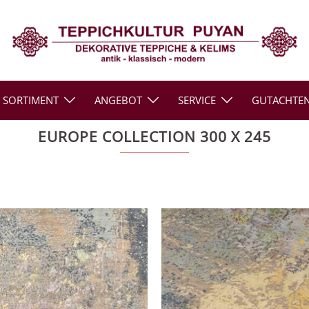
SORTIMENT
ANGEBOT
SERVICE
GUTACHTE
EUROPE COLLECTION 300 X 245