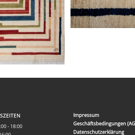
Impressum
SZEITEN
Geschäftsbedingungen (AG
:00 - 18:00
Datenschutzerklärung
 16:00