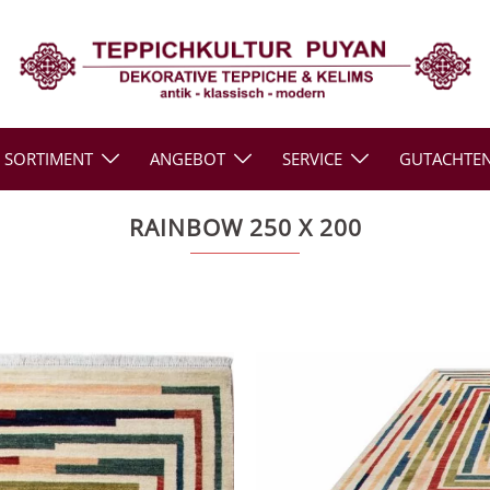
SORTIMENT
ANGEBOT
SERVICE
GUTACHTE
RAINBOW 250 X 200